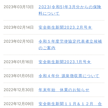
2023年03月13日
2023(令和5)年3月分からの保険
料について
2023年02月14日
安全衛生新聞2023.2月号☆
2023年02月10日
令和５年度労使協定代表者立候補
のご案内
2023年01月16日
安全衛生新聞2023.1月号☆
2023年01月05日
令和４年分 源泉徴収票について
2022年12月30日
年末年始 休業のお知らせ
2022年12月09日
安全衛生新聞１１月＆１２月 合