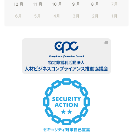
12 月
11 月
10 月
9 月
8 月
7月
6月
5月
4月
3月
2月
1月