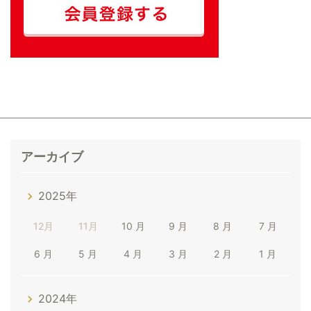
アーカイブ
2025年
12月
11月
10 月
9 月
8 月
7 月
6 月
5 月
4 月
3 月
2 月
1 月
2024年