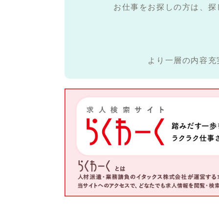
お仕事をお探しの方は、探
より一層の内容充