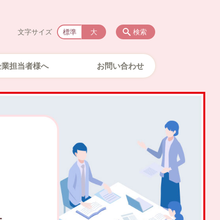
文字サイズ
標準
大
検索
企業担当者様へ
お問い合わせ