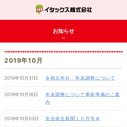
お知らせ
2019年10月
2019年10月31日
令和元年分 年末調整について
2019年10月16日
年末調整について事前準備のご案
内
2019年10月03日
安全衛生新聞１０月号☆