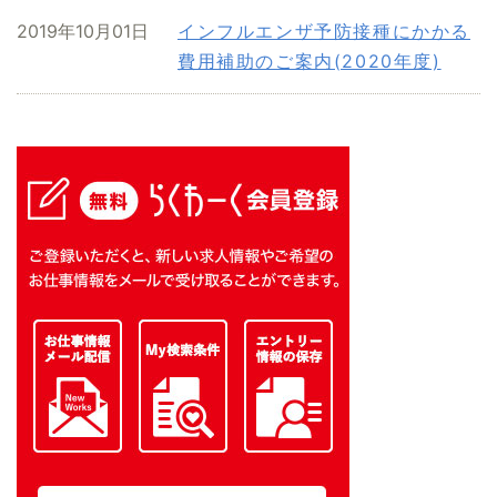
2019年10月01日
インフルエンザ予防接種にかかる
費用補助のご案内(2020年度)