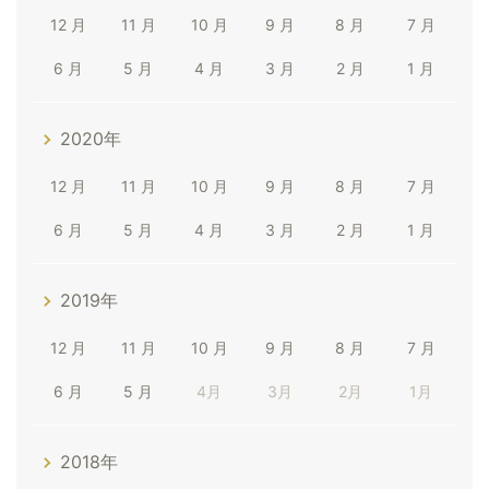
12 月
11 月
10 月
9 月
8 月
7 月
6 月
5 月
4 月
3 月
2 月
1 月
2020年
12 月
11 月
10 月
9 月
8 月
7 月
6 月
5 月
4 月
3 月
2 月
1 月
2019年
12 月
11 月
10 月
9 月
8 月
7 月
6 月
5 月
4月
3月
2月
1月
2018年