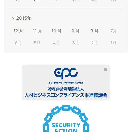
2015年
12 月
11 月
10 月
9 月
8 月
7月
6月
5月
4月
3月
2月
1月