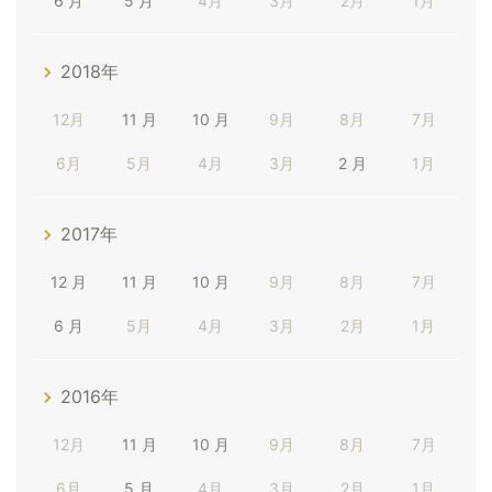
6 月
5 月
4月
3月
2月
1月
2018年
12月
11 月
10 月
9月
8月
7月
6月
5月
4月
3月
2 月
1月
2017年
12 月
11 月
10 月
9月
8月
7月
6 月
5月
4月
3月
2月
1月
2016年
12月
11 月
10 月
9月
8月
7月
6月
5 月
4月
3月
2月
1月