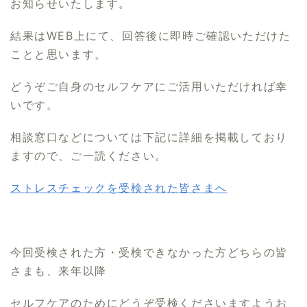
お知らせいたします。
結果はWEB上にて、回答後に即時ご確認いただけた
ことと思います。
どうぞご自身のセルフケアにご活用いただければ幸
いです。
相談窓口などについては下記に詳細を掲載しており
ますので、ご一読ください。
ストレスチェックを受検された皆さまへ
今回受検された方・受検できなかった方どちらの皆
さまも、来年以降
セルフケアのためにどうぞ受検くださいますようお