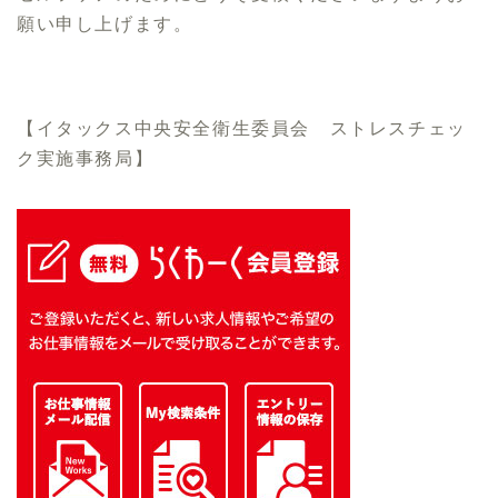
願い申し上げます。
【イタックス中央安全衛生委員会 ストレスチェッ
ク実施事務局】