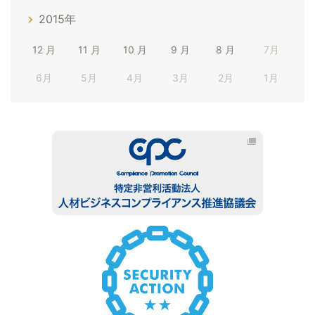
2015年
12 月
11 月
10 月
9 月
8 月
7月
6月
5月
4月
3月
2月
1月