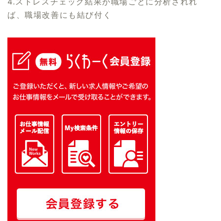
4.ストレスチェック結果が職場ごとに分析されれ
ば、職場改善にも結び付く