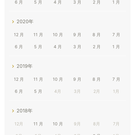
6 月
5 月
4 月
3 月
2 月
1 月
2020年
12 月
11 月
10 月
9 月
8 月
7 月
6 月
5 月
4 月
3 月
2 月
1 月
2019年
12 月
11 月
10 月
9 月
8 月
7 月
6 月
5 月
4月
3月
2月
1月
2018年
12月
11 月
10 月
9月
8月
7月