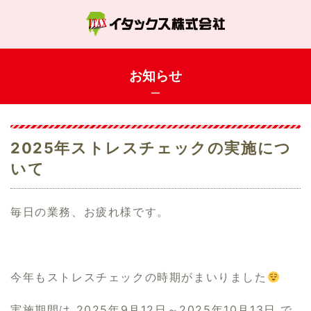
お知らせ
2025年ストレスチェックの実施につ
いて
毎日の業務、お疲れ様です。
今年もストレスチェックの時期がまいりました
実施期間は 2025年9月12日～2025年10月13日 で