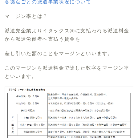
各拠点ごとの派遣事業状況について
マージン率とは？
派遣先企業よりイタックス㈱に支払われる派遣料金
から派遣労働者へ支払う賃金を
差し引いた額のことをマージンといいます。
このマージンを派遣料金で除した数字をマージン率
といいます。