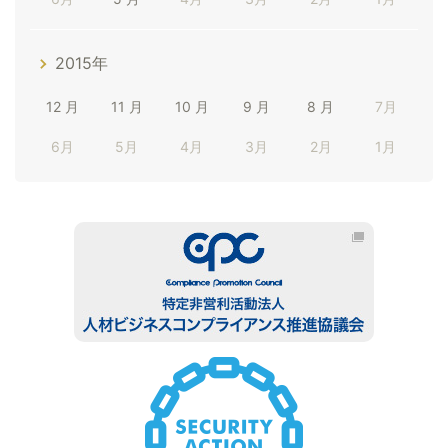
2015年
12 月
11 月
10 月
9 月
8 月
7月
6月
5月
4月
3月
2月
1月