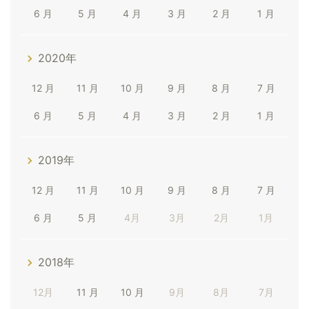
6 月
5 月
4 月
3 月
2 月
1 月
2020年
12 月
11 月
10 月
9 月
8 月
7 月
6 月
5 月
4 月
3 月
2 月
1 月
2019年
12 月
11 月
10 月
9 月
8 月
7 月
6 月
5 月
4月
3月
2月
1月
2018年
12月
11 月
10 月
9月
8月
7月