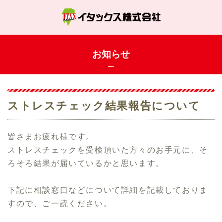
お知らせ
ストレスチェック結果報告について
皆さまお疲れ様です。
ストレスチェックを受検頂いた方々のお手元に、そ
ろそろ結果が届いているかと思います。
下記に相談窓口などについて詳細を記載しておりま
すので、ご一読ください。