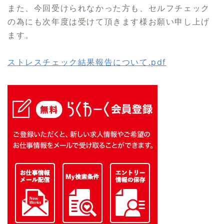
また、今回受けられなかった方も、セルフチェック
の為にも次年度は受けて頂きます様お願い申し上げ
ます。
ストレスチェック結果報告について.pdf