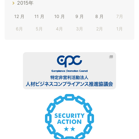
2015年
12 月
11 月
10 月
9 月
8 月
7月
6月
5月
4月
3月
2月
1月