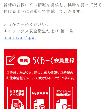
皆様のお役に立つ情報を発信し、興味を持って見て
頂けるように頑張って作成していきます。
どうかご一読ください。
↓イタックス安全衛生たより 第１号
aneitayori1.pdf