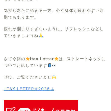
気持ち新たに始まる一方、心や身体が疲れやすい時
期でもあります。
疲れが溜まりすぎないように、リフレッシュなどし
ていきましょうね
さて今回の
Itax Letter
は…
ストレートネック
に
ついてお話しています
ぜひ、ご覧くださいませ
ITAX LETTER≫2025.4