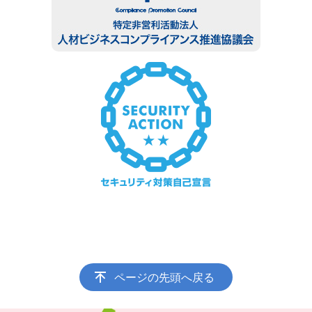
ページの先頭へ戻る