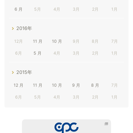
6 月
5月
4月
3月
2月
1月
2016年
12月
11 月
10 月
9月
8月
7月
6月
5 月
4月
3月
2月
1月
2015年
12 月
11 月
10 月
9 月
8 月
7月
6月
5月
4月
3月
2月
1月