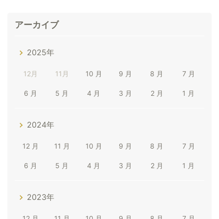
アーカイブ
2025年
12月
11月
10 月
9 月
8 月
7 月
6 月
5 月
4 月
3 月
2 月
1 月
2024年
12 月
11 月
10 月
9 月
8 月
7 月
6 月
5 月
4 月
3 月
2 月
1 月
2023年
12 月
11 月
10 月
9 月
8 月
7 月