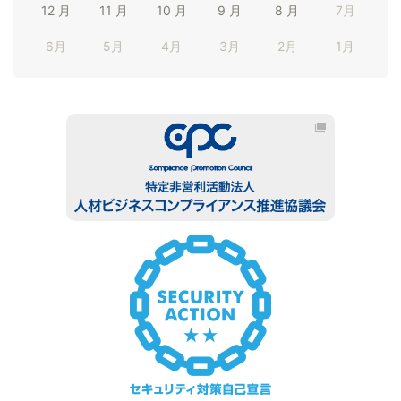
12 月
11 月
10 月
9 月
8 月
7月
6月
5月
4月
3月
2月
1月