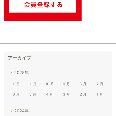
アーカイブ
2025年
12月
11月
10 月
9 月
8 月
7 月
6 月
5 月
4 月
3 月
2 月
1 月
2024年