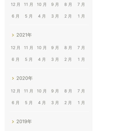
12 月
11 月
10 月
9 月
8 月
7 月
6 月
5 月
4 月
3 月
2 月
1 月
2021年
12 月
11 月
10 月
9 月
8 月
7 月
6 月
5 月
4 月
3 月
2 月
1 月
2020年
12 月
11 月
10 月
9 月
8 月
7 月
6 月
5 月
4 月
3 月
2 月
1 月
2019年