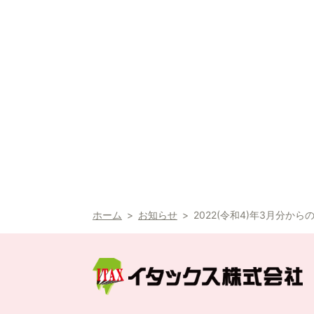
ホーム
お知らせ
2022(令和4)年3月分か