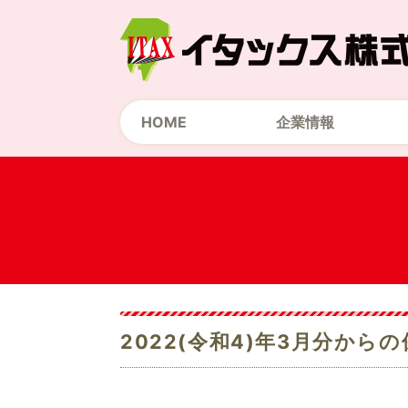
HOME
企業情報
2022(令和4)年3月分から