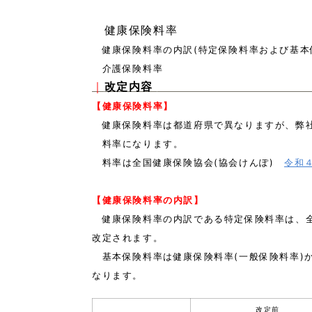
健康保険料率
健康保険料率の内訳(特定保険料率および基本
介護保険料率
｜
改定内容
【健康保険料率】
健康保険料率は都道府県で異なりますが、弊社
料率になります。
料率は全国健康保険協会(協会けんぽ)
令和
【健康保険料率の内訳】
健康保険料率の内訳である特定保険料率は、
改定されます。
基本保険料率は健康保険料率(一般保険料率)から特
なります。
改定前