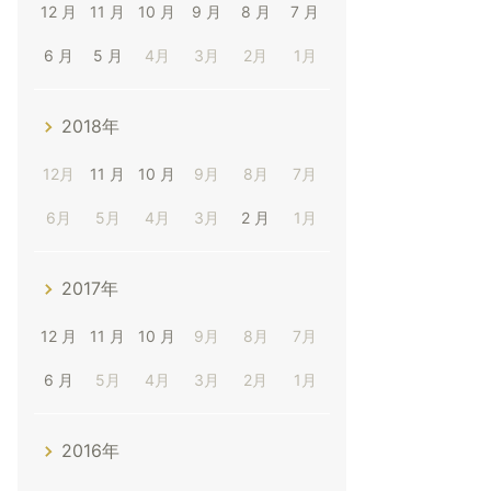
12 月
11 月
10 月
9 月
8 月
7 月
6 月
5 月
4月
3月
2月
1月
2018年
12月
11 月
10 月
9月
8月
7月
6月
5月
4月
3月
2 月
1月
2017年
12 月
11 月
10 月
9月
8月
7月
6 月
5月
4月
3月
2月
1月
2016年