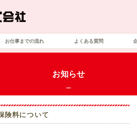
お仕事までの流れ
よくある質問
お知らせ
の保険料について