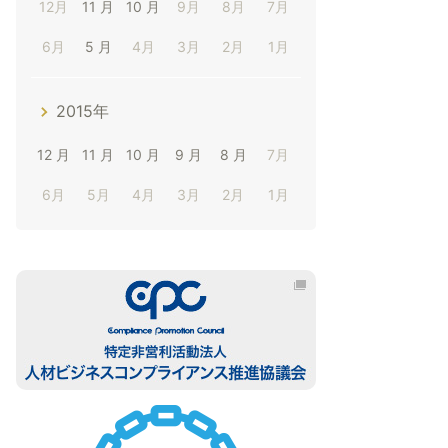
12月
11 月
10 月
9月
8月
7月
6月
5 月
4月
3月
2月
1月
2015年
12 月
11 月
10 月
9 月
8 月
7月
6月
5月
4月
3月
2月
1月