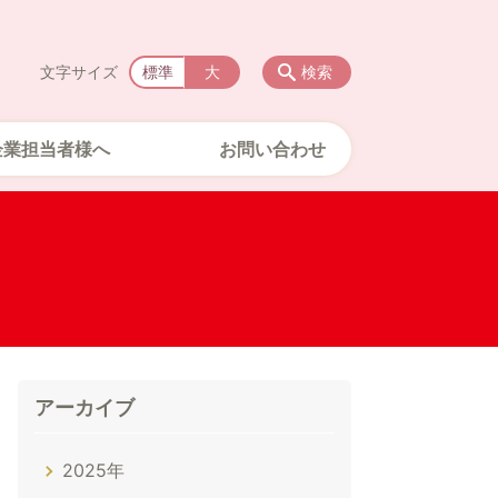
文字サイズ
標準
大
検索
企業担当者様へ
お問い合わせ
アーカイブ
2025年