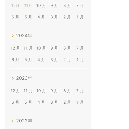
12月
11月
10 月
9 月
8 月
7 月
6 月
5 月
4 月
3 月
2 月
1 月
2024年
12 月
11 月
10 月
9 月
8 月
7 月
6 月
5 月
4 月
3 月
2 月
1 月
2023年
12 月
11 月
10 月
9 月
8 月
7 月
6 月
5 月
4 月
3 月
2 月
1 月
2022年