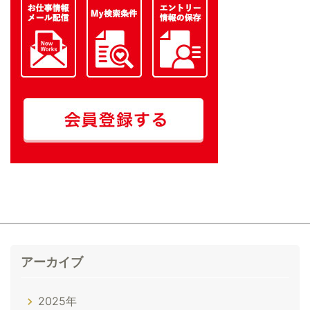
アーカイブ
2025年