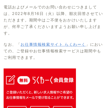
電話およびメールでのお問い合わせにつきまして
は、2022年8月16日（火）以降、順次回答させてい
ただきます。期間中はご不便をおかけいたします
が、何卒ご了承くださいますようお願い申し上げま
す。
なお、「
お仕事情報検索サイト らくわーく
」におい
ての、ご登録やお仕事情報検索サービスは期間中も
ご利用できます。