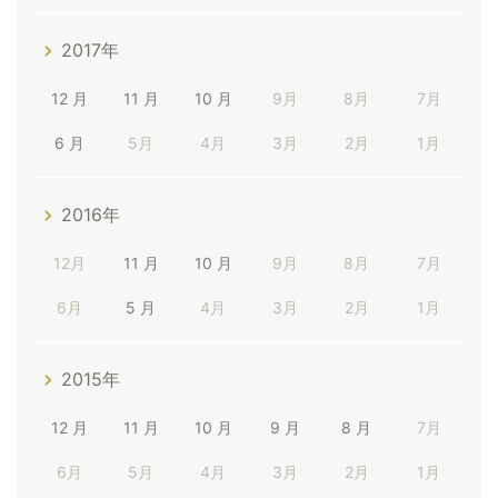
2017年
12 月
11 月
10 月
9月
8月
7月
6 月
5月
4月
3月
2月
1月
2016年
12月
11 月
10 月
9月
8月
7月
6月
5 月
4月
3月
2月
1月
2015年
12 月
11 月
10 月
9 月
8 月
7月
6月
5月
4月
3月
2月
1月