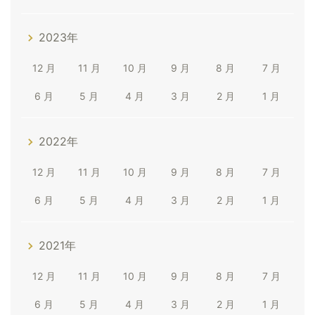
2023年
12 月
11 月
10 月
9 月
8 月
7 月
6 月
5 月
4 月
3 月
2 月
1 月
2022年
12 月
11 月
10 月
9 月
8 月
7 月
6 月
5 月
4 月
3 月
2 月
1 月
2021年
12 月
11 月
10 月
9 月
8 月
7 月
6 月
5 月
4 月
3 月
2 月
1 月