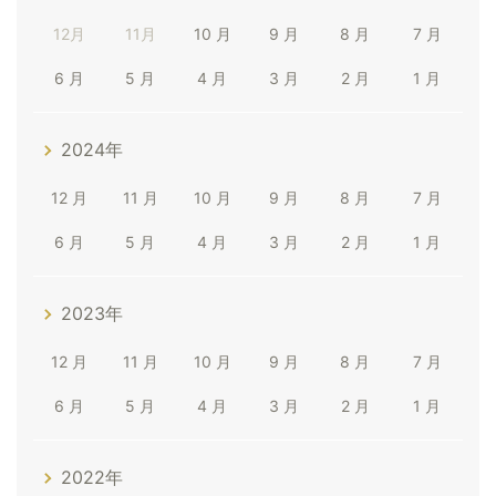
12月
11月
10 月
9 月
8 月
7 月
6 月
5 月
4 月
3 月
2 月
1 月
2024年
12 月
11 月
10 月
9 月
8 月
7 月
6 月
5 月
4 月
3 月
2 月
1 月
2023年
12 月
11 月
10 月
9 月
8 月
7 月
6 月
5 月
4 月
3 月
2 月
1 月
2022年