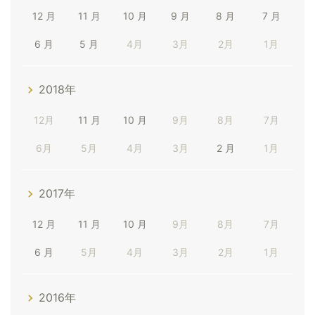
12 月
11 月
10 月
9 月
8 月
7 月
6 月
5 月
4月
3月
2月
1月
2018年
12月
11 月
10 月
9月
8月
7月
6月
5月
4月
3月
2 月
1月
2017年
12 月
11 月
10 月
9月
8月
7月
6 月
5月
4月
3月
2月
1月
2016年