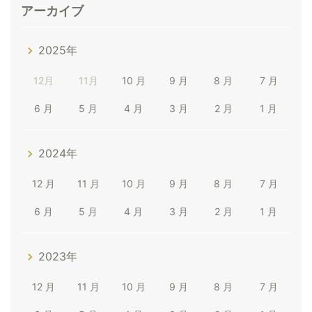
アーカイブ
2025年
12月
11月
10 月
9 月
8 月
7 月
6 月
5 月
4 月
3 月
2 月
1 月
2024年
12 月
11 月
10 月
9 月
8 月
7 月
6 月
5 月
4 月
3 月
2 月
1 月
2023年
12 月
11 月
10 月
9 月
8 月
7 月