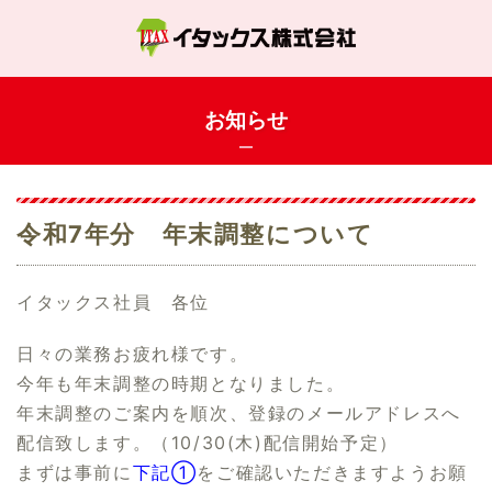
お知らせ
令和7年分 年末調整について
イタックス社員 各位
日々の業務お疲れ様です。
今年も年末調整の時期となりました。
年末調整のご案内を順次、登録のメールアドレスへ
配信致します。（10/30(木)配信開始予定）
まずは事前に
下記①
をご確認いただきますようお願