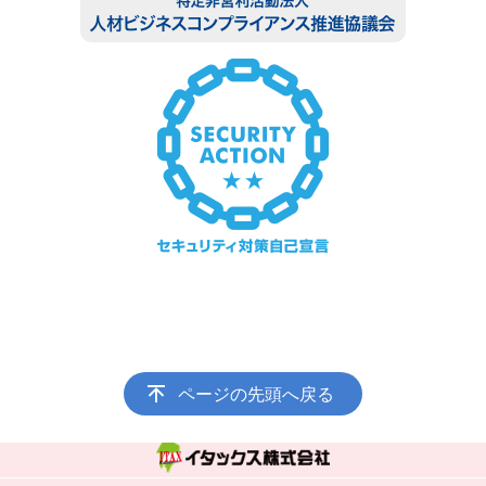
ページの先頭へ戻る