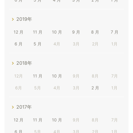
2019年
12 月
11 月
10 月
9 月
8 月
7 月
6 月
5 月
4月
3月
2月
1月
2018年
12月
11 月
10 月
9月
8月
7月
6月
5月
4月
3月
2 月
1月
2017年
12 月
11 月
10 月
9月
8月
7月
6 月
5月
4月
3月
2月
1月