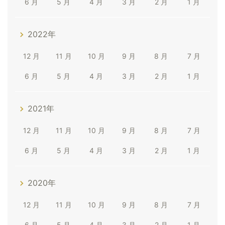
6 月
5 月
4 月
3 月
2 月
1 月
2022年
12 月
11 月
10 月
9 月
8 月
7 月
6 月
5 月
4 月
3 月
2 月
1 月
2021年
12 月
11 月
10 月
9 月
8 月
7 月
6 月
5 月
4 月
3 月
2 月
1 月
2020年
12 月
11 月
10 月
9 月
8 月
7 月
6 月
5 月
4 月
3 月
2 月
1 月