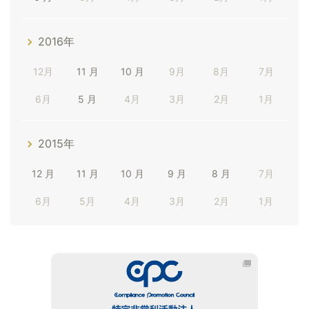
2016年
12月
11 月
10 月
9月
8月
7月
6月
5 月
4月
3月
2月
1月
2015年
12 月
11 月
10 月
9 月
8 月
7月
6月
5月
4月
3月
2月
1月