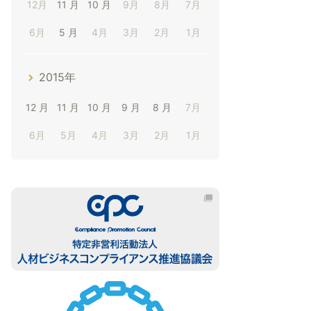
12月
11 月
10 月
9月
8月
7月
6月
5 月
4月
3月
2月
1月
2015年
12 月
11 月
10 月
9 月
8 月
7月
6月
5月
4月
3月
2月
1月