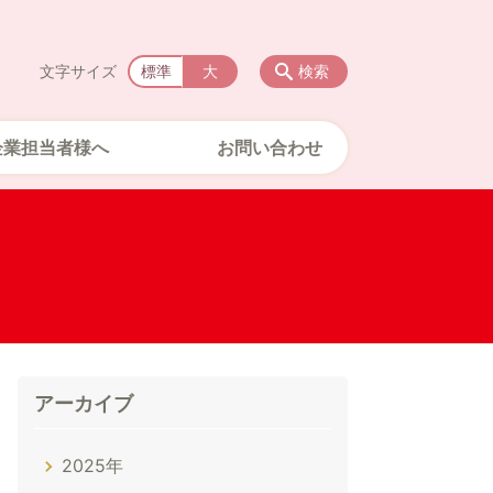
文字サイズ
標準
大
検索
企業担当者様へ
お問い合わせ
アーカイブ
2025年