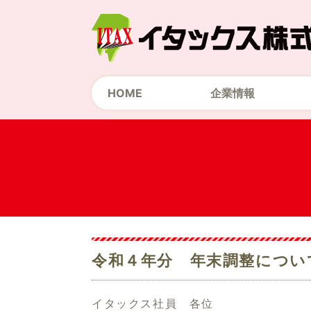
HOME
企業情報
令和４年分 年末調整につい
イタックス社員 各位