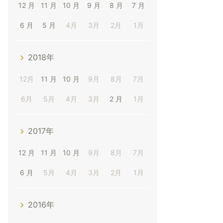
12 月
11 月
10 月
9 月
8 月
7 月
6 月
5 月
4月
3月
2月
1月
2018年
12月
11 月
10 月
9月
8月
7月
6月
5月
4月
3月
2 月
1月
2017年
12 月
11 月
10 月
9月
8月
7月
6 月
5月
4月
3月
2月
1月
2016年