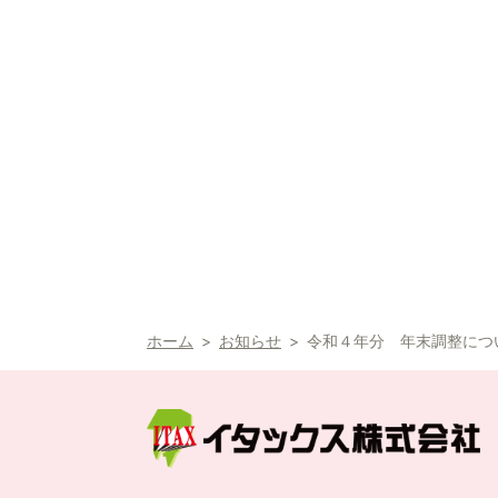
ホーム
お知らせ
令和４年分 年末調整につ