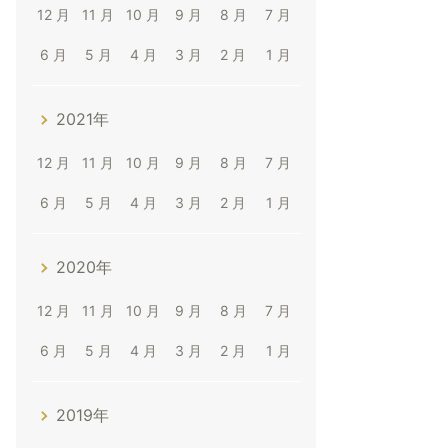
12 月
11 月
10 月
9 月
8 月
7 月
6 月
5 月
4 月
3 月
2 月
1 月
2021年
12 月
11 月
10 月
9 月
8 月
7 月
6 月
5 月
4 月
3 月
2 月
1 月
2020年
12 月
11 月
10 月
9 月
8 月
7 月
6 月
5 月
4 月
3 月
2 月
1 月
2019年