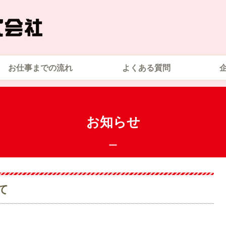
お仕事までの流れ
よくある質問
お知らせ
て