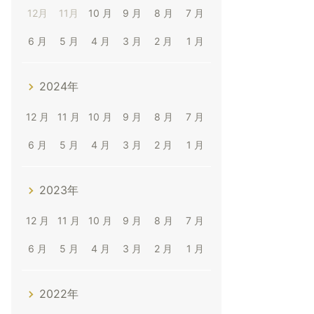
12月
11月
10 月
9 月
8 月
7 月
6 月
5 月
4 月
3 月
2 月
1 月
2024年
12 月
11 月
10 月
9 月
8 月
7 月
6 月
5 月
4 月
3 月
2 月
1 月
2023年
12 月
11 月
10 月
9 月
8 月
7 月
6 月
5 月
4 月
3 月
2 月
1 月
2022年